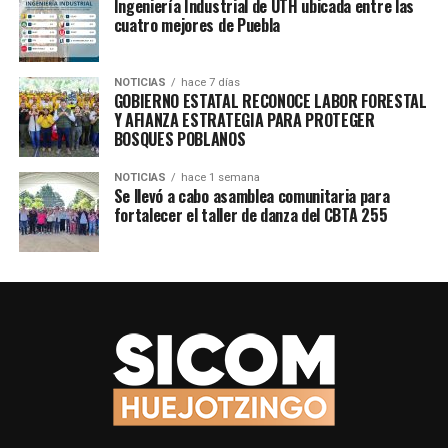
Ingeniería Industrial de UTH ubicada entre las
cuatro mejores de Puebla
NOTICIAS
hace 7 días
GOBIERNO ESTATAL RECONOCE LABOR FORESTAL
Y AFIANZA ESTRATEGIA PARA PROTEGER
BOSQUES POBLANOS
NOTICIAS
hace 1 semana
Se llevó a cabo asamblea comunitaria para
fortalecer el taller de danza del CBTA 255