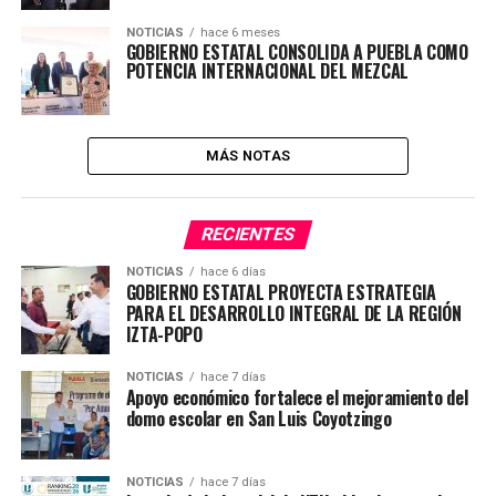
NOTICIAS
hace 6 meses
GOBIERNO ESTATAL CONSOLIDA A PUEBLA COMO
POTENCIA INTERNACIONAL DEL MEZCAL
MÁS NOTAS
RECIENTES
NOTICIAS
hace 6 días
GOBIERNO ESTATAL PROYECTA ESTRATEGIA
PARA EL DESARROLLO INTEGRAL DE LA REGIÓN
IZTA-POPO
NOTICIAS
hace 7 días
Apoyo económico fortalece el mejoramiento del
domo escolar en San Luis Coyotzingo
NOTICIAS
hace 7 días