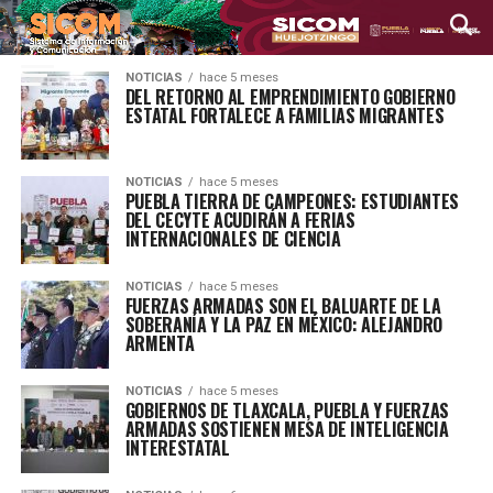
NOTICIAS
hace 5 meses
DEL RETORNO AL EMPRENDIMIENTO GOBIERNO
ESTATAL FORTALECE A FAMILIAS MIGRANTES
NOTICIAS
hace 5 meses
PUEBLA TIERRA DE CAMPEONES: ESTUDIANTES
DEL CECYTE ACUDIRÁN A FERIAS
INTERNACIONALES DE CIENCIA
NOTICIAS
hace 5 meses
FUERZAS ARMADAS SON EL BALUARTE DE LA
SOBERANÍA Y LA PAZ EN MÉXICO: ALEJANDRO
ARMENTA
NOTICIAS
hace 5 meses
GOBIERNOS DE TLAXCALA, PUEBLA Y FUERZAS
ARMADAS SOSTIENEN MESA DE INTELIGENCIA
INTERESTATAL