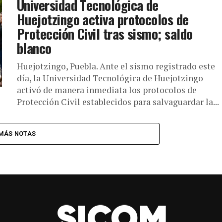
Universidad Tecnológica de
Huejotzingo activa protocolos de
Protección Civil tras sismo; saldo
blanco
Huejotzingo, Puebla. Ante el sismo registrado este
día, la Universidad Tecnológica de Huejotzingo
activó de manera inmediata los protocolos de
Protección Civil establecidos para salvaguardar la...
MÁS NOTAS