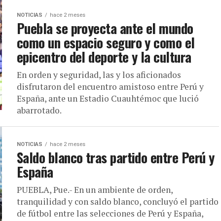
NOTICIAS
hace 2 meses
Puebla se proyecta ante el mundo
como un espacio seguro y como el
epicentro del deporte y la cultura
En orden y seguridad, las y los aficionados
disfrutaron del encuentro amistoso entre Perú y
España, ante un Estadio Cuauhtémoc que lució
abarrotado.
NOTICIAS
hace 2 meses
Saldo blanco tras partido entre Perú y
España
PUEBLA, Pue.- En un ambiente de orden,
tranquilidad y con saldo blanco, concluyó el partido
de fútbol entre las selecciones de Perú y España,