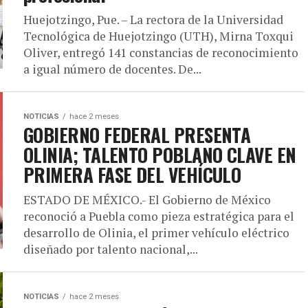
Huejotzingo, Pue. – La rectora de la Universidad
Tecnológica de Huejotzingo (UTH), Mirna Toxqui
Oliver, entregó 141 constancias de reconocimiento
a igual número de docentes. De...
NOTICIAS
hace 2 meses
GOBIERNO FEDERAL PRESENTA
OLINIA; TALENTO POBLANO CLAVE EN
PRIMERA FASE DEL VEHÍCULO
ESTADO DE MÉXICO.- El Gobierno de México
reconoció a Puebla como pieza estratégica para el
desarrollo de Olinia, el primer vehículo eléctrico
diseñado por talento nacional,...
NOTICIAS
hace 2 meses