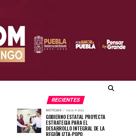
RECIENTES
NOTICIAS
hace 4 días
GOBIERNO ESTATAL PROYECTA
ESTRATEGIA PARA EL
DESARROLLO INTEGRAL DE LA
REGIÓN IZTA-POPO