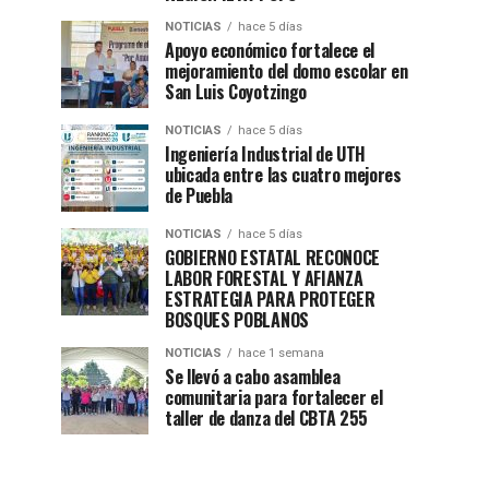
NOTICIAS
hace 5 días
Apoyo económico fortalece el
mejoramiento del domo escolar en
San Luis Coyotzingo
NOTICIAS
hace 5 días
Ingeniería Industrial de UTH
ubicada entre las cuatro mejores
de Puebla
NOTICIAS
hace 5 días
GOBIERNO ESTATAL RECONOCE
LABOR FORESTAL Y AFIANZA
ESTRATEGIA PARA PROTEGER
BOSQUES POBLANOS
NOTICIAS
hace 1 semana
Se llevó a cabo asamblea
comunitaria para fortalecer el
taller de danza del CBTA 255