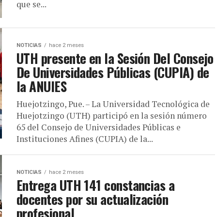
que se...
NOTICIAS
hace 2 meses
UTH presente en la Sesión Del Consejo
De Universidades Públicas (CUPIA) de
la ANUIES
Huejotzingo, Pue. – La Universidad Tecnológica de
Huejotzingo (UTH) participó en la sesión número
65 del Consejo de Universidades Públicas e
Instituciones Afines (CUPIA) de la...
NOTICIAS
hace 2 meses
Entrega UTH 141 constancias a
docentes por su actualización
profesional