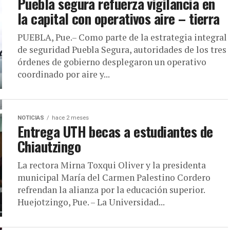
Puebla segura refuerza vigilancia en
la capital con operativos aire – tierra
PUEBLA, Pue.– Como parte de la estrategia integral
de seguridad Puebla Segura, autoridades de los tres
órdenes de gobierno desplegaron un operativo
coordinado por aire y...
NOTICIAS
hace 2 meses
Entrega UTH becas a estudiantes de
Chiautzingo
La rectora Mirna Toxqui Oliver y la presidenta
municipal María del Carmen Palestino Cordero
refrendan la alianza por la educación superior.
Huejotzingo, Pue. – La Universidad...