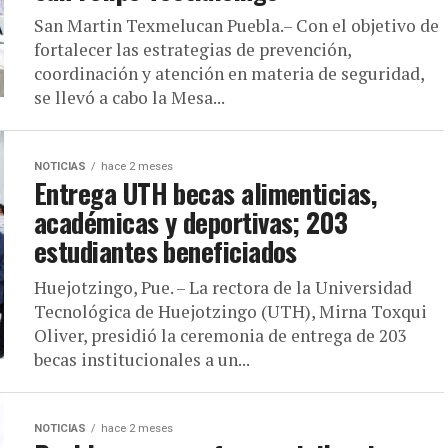
San Martin Texmelucan Puebla.– Con el objetivo de
fortalecer las estrategias de prevención,
coordinación y atención en materia de seguridad,
se llevó a cabo la Mesa...
NOTICIAS
hace 2 meses
Entrega UTH becas alimenticias,
académicas y deportivas; 203
estudiantes beneficiados
Huejotzingo, Pue. – La rectora de la Universidad
Tecnológica de Huejotzingo (UTH), Mirna Toxqui
Oliver, presidió la ceremonia de entrega de 203
becas institucionales a un...
NOTICIAS
hace 2 meses