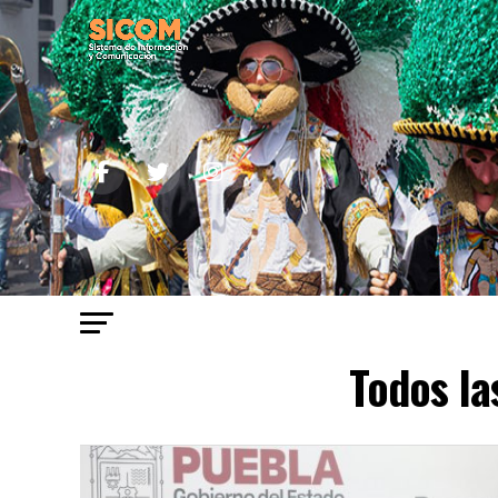
Todos la