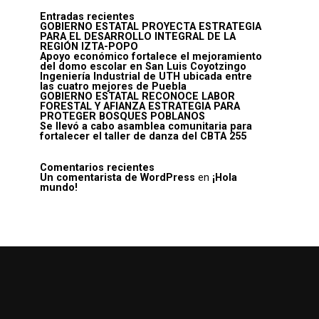
Entradas recientes
GOBIERNO ESTATAL PROYECTA ESTRATEGIA
PARA EL DESARROLLO INTEGRAL DE LA
REGIÓN IZTA-POPO
Apoyo económico fortalece el mejoramiento
del domo escolar en San Luis Coyotzingo
Ingeniería Industrial de UTH ubicada entre
las cuatro mejores de Puebla
GOBIERNO ESTATAL RECONOCE LABOR
FORESTAL Y AFIANZA ESTRATEGIA PARA
PROTEGER BOSQUES POBLANOS
Se llevó a cabo asamblea comunitaria para
fortalecer el taller de danza del CBTA 255
Comentarios recientes
Un comentarista de WordPress
en
¡Hola
mundo!