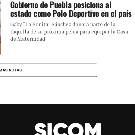
Gobierno de Puebla posiciona al
estado como Polo Deportivo en el país
Gaby “La Bonita” Sánchez donará parte de la
taquilla de su próxima pelea para equipar la Casa
de Maternidad
MÁS NOTAS