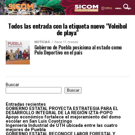
Todos las entrada con la etiqueta nuevo "Voleibol
de playa"
NOTICIAS
hace 11 meses
Gobierno de Puebla posiciona al estado como
Polo Deportivo en el país
Buscar
Buscar
Entradas recientes
GOBIERNO ESTATAL PROYECTA ESTRATEGIA PARA EL
DESARROLLO INTEGRAL DE LA REGIÓN IZTA-POPO
Apoyo económico fortalece el mejoramiento del domo
escolar en San Luis Coyotzingo
Ingeniería Industrial de UTH ubicada entre las cuatro
mejores de Puebla
GOBIERNO ESTATAL RECONOCE LABOR FORESTAL Y