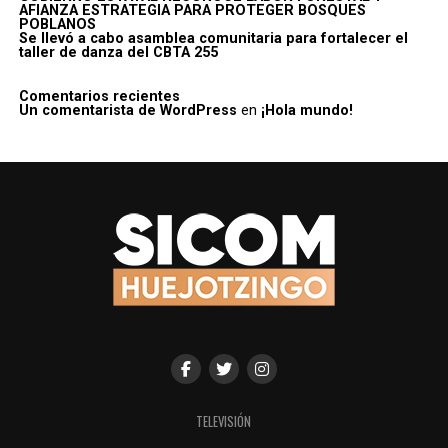
AFIANZA ESTRATEGIA PARA PROTEGER BOSQUES
POBLANOS
Se llevó a cabo asamblea comunitaria para fortalecer el
taller de danza del CBTA 255
Comentarios recientes
Un comentarista de WordPress
en
¡Hola mundo!
TELEVISIÓN