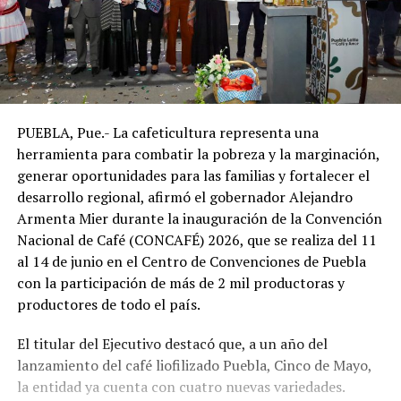
PUEBLA, Pue.- La cafeticultura representa una
herramienta para combatir la pobreza y la marginación,
generar oportunidades para las familias y fortalecer el
desarrollo regional, afirmó el gobernador Alejandro
Armenta Mier durante la inauguración de la Convención
Nacional de Café (CONCAFÉ) 2026, que se realiza del 11
al 14 de junio en el Centro de Convenciones de Puebla
con la participación de más de 2 mil productoras y
productores de todo el país.
El titular del Ejecutivo destacó que, a un año del
lanzamiento del café liofilizado Puebla, Cinco de Mayo,
la entidad ya cuenta con cuatro nuevas variedades.