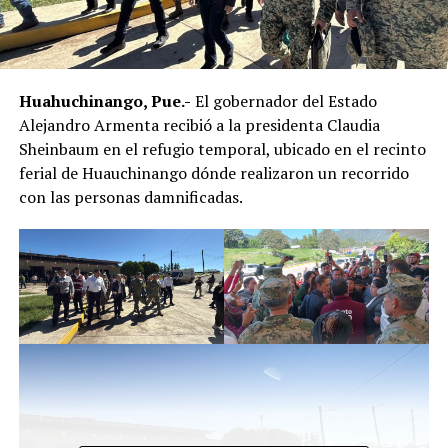
Huahuchinango, Pue.-
El gobernador del Estado
Alejandro Armenta recibió a la presidenta Claudia
Sheinbaum en el refugio temporal, ubicado en el recinto
ferial de Huauchinango dónde realizaron un recorrido
con las personas damnificadas.