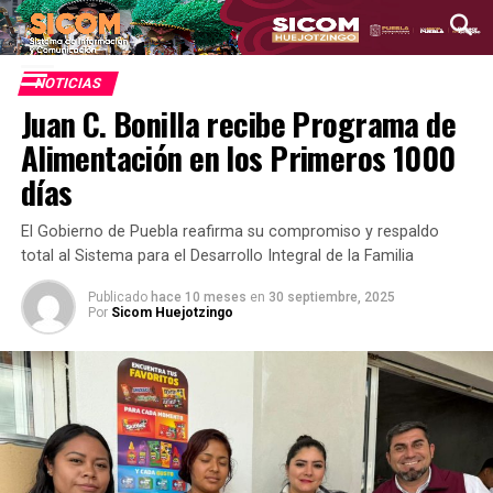
NOTICIAS
Juan C. Bonilla recibe Programa de
Alimentación en los Primeros 1000
días
El Gobierno de Puebla reafirma su compromiso y respaldo
total al Sistema para el Desarrollo Integral de la Familia
Publicado
hace 10 meses
en
30 septiembre, 2025
Por
Sicom Huejotzingo