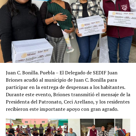
Juan C. Bonilla. Puebla – El Delegado de SEDIF Juan
Briones acudió al municipio de Juan C. Bonilla para
participar en la entrega de despensas a los habitantes.
Durante este evento, Briones transmitió el mensaje de la
Presidenta del Patronato, Ceci Arellano, y los residentes
recibieron este importante apoyo con gran agrado.