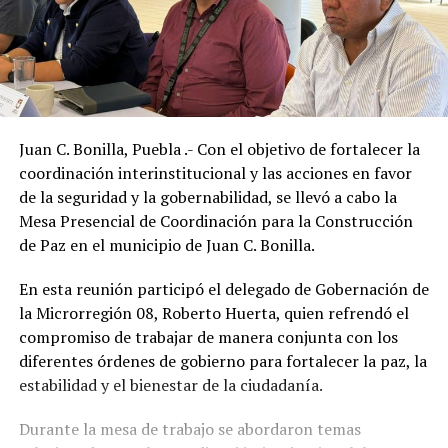
Juan C. Bonilla, Puebla .- Con el objetivo de fortalecer la
coordinación interinstitucional y las acciones en favor
de la seguridad y la gobernabilidad, se llevó a cabo la
Mesa Presencial de Coordinación para la Construcción
de Paz en el municipio de Juan C. Bonilla.
En esta reunión participó el delegado de Gobernación de
la Microrregión 08, Roberto Huerta, quien refrendó el
compromiso de trabajar de manera conjunta con los
diferentes órdenes de gobierno para fortalecer la paz, la
estabilidad y el bienestar de la ciudadanía.
Durante la mesa de trabajo se abordaron temas