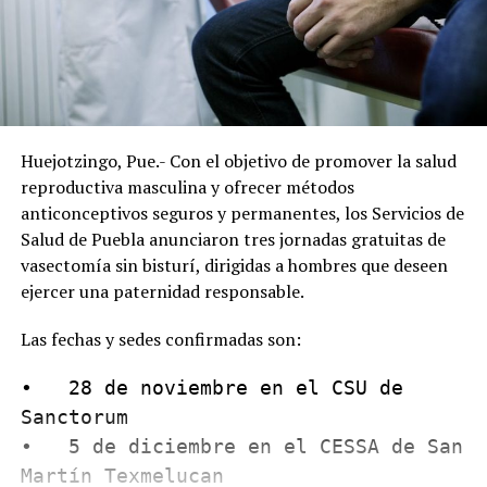
Huejotzingo, Pue.- Con el objetivo de promover la salud
reproductiva masculina y ofrecer métodos
anticonceptivos seguros y permanentes, los Servicios de
Salud de Puebla anunciaron tres jornadas gratuitas de
vasectomía sin bisturí, dirigidas a hombres que deseen
ejercer una paternidad responsable.
Las fechas y sedes confirmadas son:
•   28 de noviembre en el CSU de 
Sanctorum

•   5 de diciembre en el CESSA de San 
Martín Texmelucan