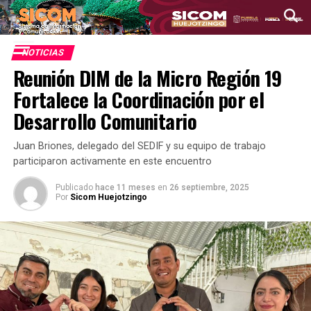
NOTICIAS
Reunión DIM de la Micro Región 19
Fortalece la Coordinación por el
Desarrollo Comunitario
Juan Briones, delegado del SEDIF y su equipo de trabajo
participaron activamente en este encuentro
Publicado
hace 11 meses
en
26 septiembre, 2025
Por
Sicom Huejotzingo