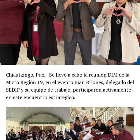
Chiautzingo, Pue.– Se llevó a cabo la reunión DIM de la
Micro Región 19, en el evento Juan Briones, delegado del
SEDIF y su equipo de trabajo, participaron activamente
en este encuentro estratégico.